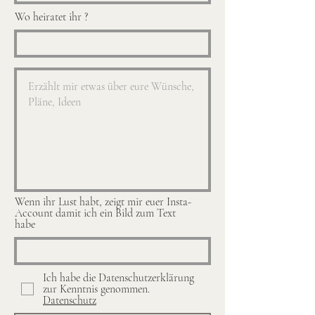
Wo heiratet ihr ?
Wenn ihr Lust habt, zeigt mir euer Insta-
Account damit ich ein Bild zum Text
habe
Ich habe die Datenschutzerklärung
zur Kenntnis genommen.
Datenschutz