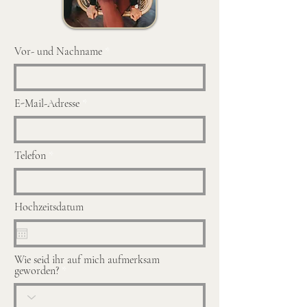
Vor- und Nachname
E-Mail-Adresse
Telefon
Hochzeitsdatum
Wie seid ihr auf mich aufmerksam
geworden?