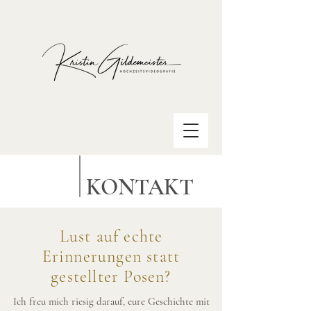
KONTAKT
Lust auf echte
Erinnerungen statt
gestellter Posen?
Ich freu mich riesig darauf, eure Geschichte mit