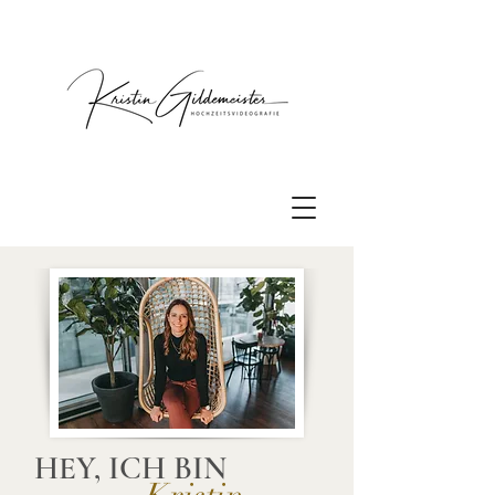
HEY, ICH BIN