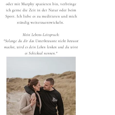
oder mit Murphy spazieren bin, verbringe
ich gerne die Zeit in der Natur oder beim
Sport. Ich liebe es zu meditieren und mich
ständig weiterzuentwickeln.
Mein Lebens-Leitspruch:
"Solange du dir das Unterbewusste nicht bewusst
machst, wird es dein Leben lenken und du wirst
es Schicksal nennen."